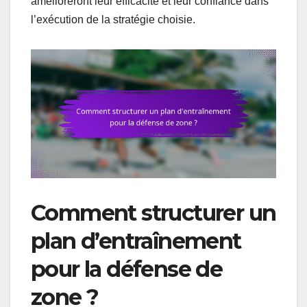
amélioreront leur efficacité et leur confiance dans
l’exécution de la stratégie choisie.
Comment structurer un
plan d’entraînement
pour la défense de
zone ?