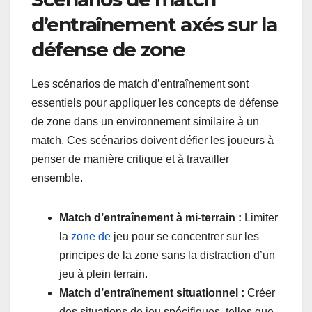
d’entraînement axés sur la
défense de zone
Les scénarios de match d’entraînement sont
essentiels pour appliquer les concepts de défense
de zone dans un environnement similaire à un
match. Ces scénarios doivent défier les joueurs à
penser de manière critique et à travailler
ensemble.
Match d’entraînement à mi-terrain :
Limiter
la
zone de
jeu pour se concentrer sur les
principes de la zone sans la distraction d’un
jeu à plein terrain.
Match d’entraînement situationnel :
Créer
des situations de jeu spécifiques, telles que