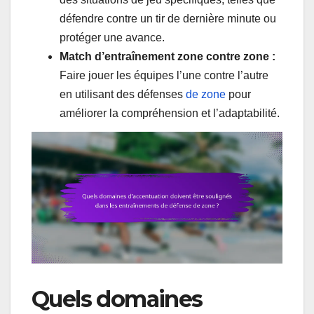
défendre contre un tir de dernière minute ou
protéger une avance.
Match d’entraînement zone contre zone :
Faire jouer les équipes l’une contre l’autre
en utilisant des défenses
de zone
pour
améliorer la compréhension et l’adaptabilité.
Quels domaines