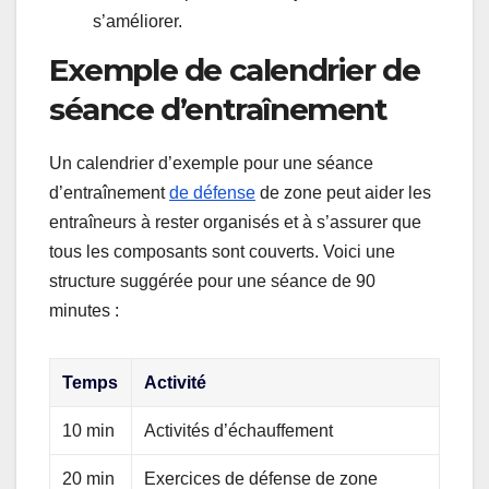
s’améliorer.
Exemple de calendrier de
séance d’entraînement
Un calendrier d’exemple pour une séance
d’entraînement
de défense
de zone peut aider les
entraîneurs à rester organisés et à s’assurer que
tous les composants sont couverts. Voici une
structure suggérée pour une séance de 90
minutes :
Temps
Activité
10 min
Activités d’échauffement
20 min
Exercices de défense de zone