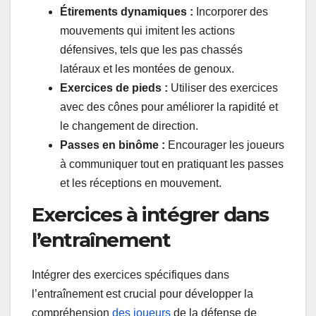
Étirements dynamiques :
Incorporer des
mouvements qui imitent les actions
défensives, tels que les pas chassés
latéraux et les montées de genoux.
Exercices de pieds :
Utiliser des exercices
avec des cônes pour améliorer la rapidité et
le changement de direction.
Passes en binôme :
Encourager les joueurs
à communiquer tout en pratiquant les passes
et les réceptions en mouvement.
Exercices à intégrer dans
l’entraînement
Intégrer des exercices spécifiques dans
l’entraînement est crucial pour développer la
compréhension
des joueurs
de la défense de