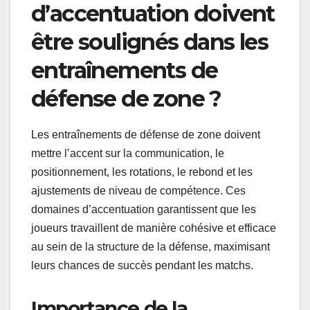
d’accentuation doivent
être soulignés dans les
entraînements de
défense de zone ?
Les entraînements de défense de zone doivent
mettre l’accent sur la communication, le
positionnement, les rotations, le rebond et les
ajustements de niveau de compétence. Ces
domaines d’accentuation garantissent que les
joueurs travaillent de manière cohésive et efficace
au sein de la structure de la défense, maximisant
leurs chances de succès pendant les matchs.
Importance de la