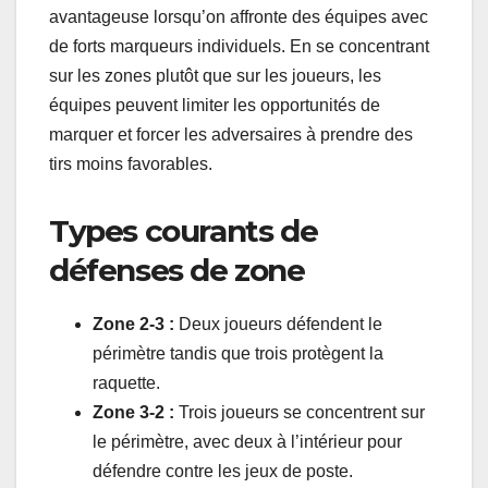
avantageuse lorsqu’on affronte des équipes avec
de forts marqueurs individuels. En se concentrant
sur les zones plutôt que sur les joueurs, les
équipes peuvent limiter les opportunités de
marquer et forcer les adversaires à prendre des
tirs moins favorables.
Types courants de
défenses de zone
Zone 2-3 :
Deux joueurs défendent le
périmètre tandis que trois protègent la
raquette.
Zone 3-2 :
Trois joueurs se concentrent sur
le périmètre, avec deux à l’intérieur pour
défendre contre les jeux de poste.