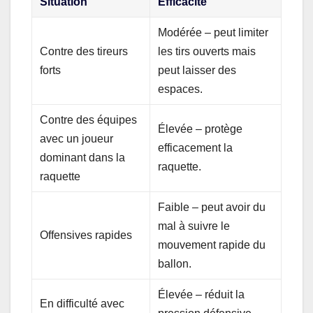
Situation
Efficacité
Modérée – peut limiter
Contre des tireurs
les tirs ouverts mais
forts
peut laisser des
espaces.
Contre des équipes
Élevée – protège
avec un joueur
efficacement la
dominant dans la
raquette.
raquette
Faible – peut avoir du
mal à suivre le
Offensives rapides
mouvement rapide du
ballon.
Élevée – réduit la
En difficulté avec