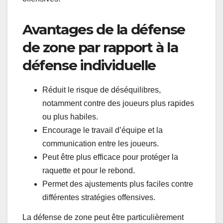
Avantages de la défense
de zone par rapport à la
défense individuelle
Réduit le risque de déséquilibres,
notamment contre des joueurs plus rapides
ou plus habiles.
Encourage le travail d’équipe et la
communication entre les joueurs.
Peut être plus efficace pour protéger la
raquette et pour le rebond.
Permet des ajustements plus faciles contre
différentes stratégies offensives.
La défense de zone peut être particulièrement