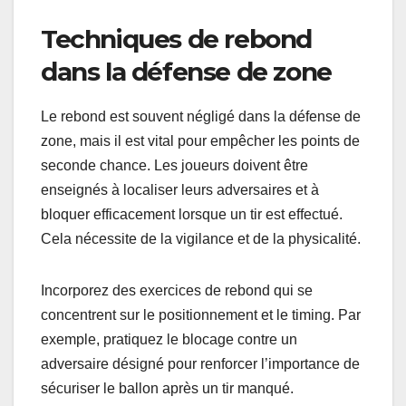
Techniques de rebond
dans la défense de zone
Le rebond est souvent négligé dans la défense de
zone, mais il est vital pour empêcher les points de
seconde chance. Les joueurs doivent être
enseignés à localiser leurs adversaires et à
bloquer efficacement lorsque un tir est effectué.
Cela nécessite de la vigilance et de la physicalité.
Incorporez des exercices de rebond qui se
concentrent sur le positionnement et le timing. Par
exemple, pratiquez le blocage contre un
adversaire désigné pour renforcer l’importance de
sécuriser le ballon après un tir manqué.