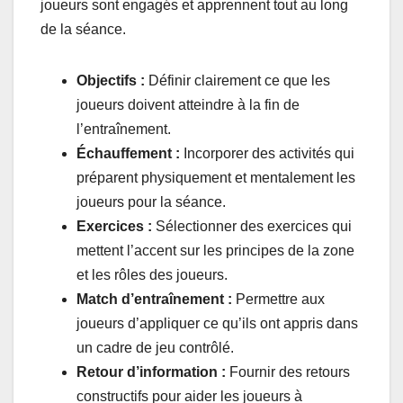
joueurs sont engagés et apprennent tout au long
de la séance.
Objectifs :
Définir clairement ce que les
joueurs doivent atteindre à la fin de
l’entraînement.
Échauffement :
Incorporer des activités qui
préparent physiquement et mentalement les
joueurs pour la séance.
Exercices :
Sélectionner des exercices qui
mettent l’accent sur les principes de la zone
et les rôles des joueurs.
Match d’entraînement :
Permettre aux
joueurs d’appliquer ce qu’ils ont appris dans
un cadre de jeu contrôlé.
Retour d’information :
Fournir des retours
constructifs pour aider les joueurs à