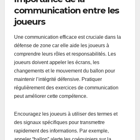
communication entre les
joueurs
Une communication efficace est cruciale dans la
défense de zone car elle aide les joueurs à
comprendre leurs rôles et responsabilités. Les
joueurs doivent appeler les écrans, les
changements et le mouvement du ballon pour
maintenir l’intégrité défensive. Pratiquer
régulièrement des exercices de communication
peut améliorer cette compétence.
Encouragez les joueurs à utiliser des termes et
des signaux spécifiques pour transmettre
rapidement des informations. Par exemple,
appeler “ballon” alerte les coéquipiers sur la