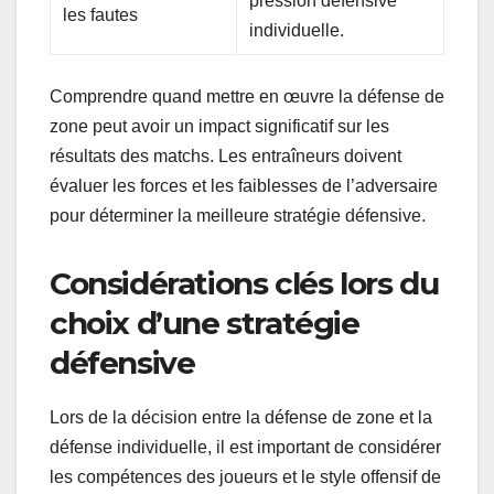
pression défensive
les fautes
individuelle.
Comprendre quand mettre en œuvre la défense de
zone peut avoir un impact significatif sur les
résultats des matchs. Les entraîneurs doivent
évaluer les forces et les faiblesses de l’adversaire
pour déterminer la meilleure stratégie défensive.
Considérations clés lors du
choix d’une stratégie
défensive
Lors de la décision entre la défense de zone et la
défense individuelle, il est important de considérer
les compétences des joueurs et le style offensif de