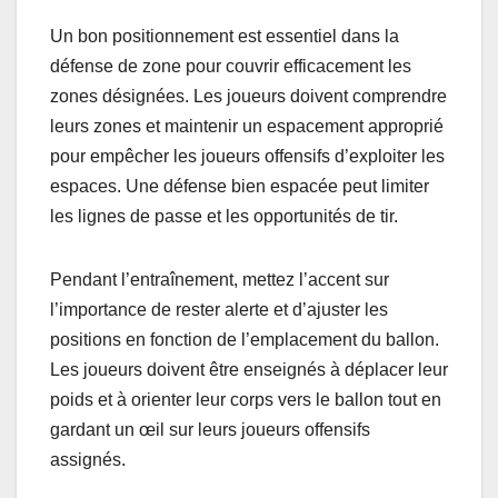
Un bon positionnement est essentiel dans la
défense de zone pour couvrir efficacement les
zones désignées. Les joueurs doivent comprendre
leurs zones et maintenir un espacement approprié
pour empêcher les joueurs offensifs d’exploiter les
espaces. Une défense bien espacée peut limiter
les lignes de passe et les opportunités de tir.
Pendant l’entraînement, mettez l’accent sur
l’importance de rester alerte et d’ajuster les
positions en fonction de l’emplacement du ballon.
Les joueurs doivent être enseignés à déplacer leur
poids et à orienter leur corps vers le ballon tout en
gardant un œil sur leurs joueurs offensifs
assignés.