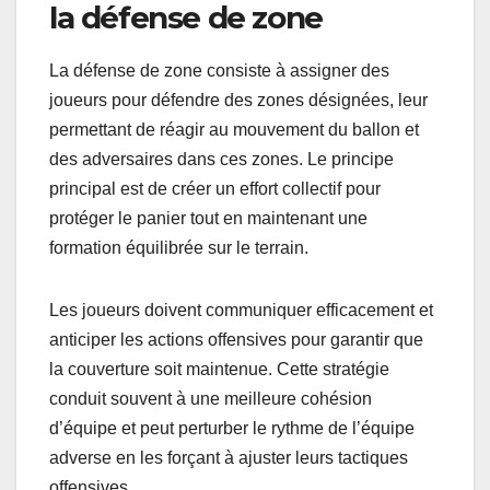
la défense de zone
La défense de zone consiste à assigner des
joueurs pour défendre des zones désignées, leur
permettant de réagir au mouvement du ballon et
des adversaires dans ces zones. Le principe
principal est de créer un effort collectif pour
protéger le panier tout en maintenant une
formation équilibrée sur le terrain.
Les joueurs doivent communiquer efficacement et
anticiper les actions offensives pour garantir que
la couverture soit maintenue. Cette stratégie
conduit souvent à une meilleure cohésion
d’équipe et peut perturber le rythme de l’équipe
adverse en les forçant à ajuster leurs tactiques
offensives.