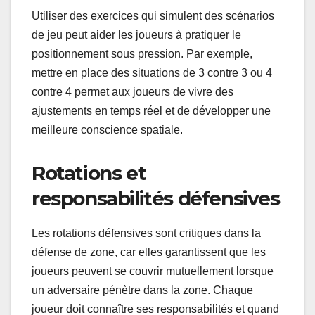
Utiliser des exercices qui simulent des scénarios
de jeu peut aider les joueurs à pratiquer le
positionnement sous pression. Par exemple,
mettre en place des situations de 3 contre 3 ou 4
contre 4 permet aux joueurs de vivre des
ajustements en temps réel et de développer une
meilleure conscience spatiale.
Rotations et
responsabilités défensives
Les rotations défensives sont critiques dans la
défense de zone, car elles garantissent que les
joueurs peuvent se couvrir mutuellement lorsque
un adversaire pénètre dans la zone. Chaque
joueur doit connaître ses responsabilités et quand