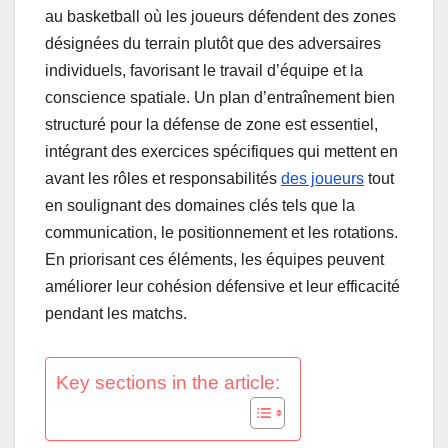
au basketball où les joueurs défendent des zones
désignées du terrain plutôt que des adversaires
individuels, favorisant le travail d’équipe et la
conscience spatiale. Un plan d’entraînement bien
structuré pour la défense de zone est essentiel,
intégrant des exercices spécifiques qui mettent en
avant les rôles et responsabilités
des joueurs
tout
en soulignant des domaines clés tels que la
communication, le positionnement et les rotations.
En priorisant ces éléments, les équipes peuvent
améliorer leur cohésion défensive et leur efficacité
pendant les matchs.
Key sections in the article: