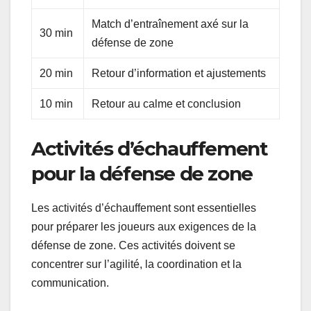
Match d’entraînement axé sur la
30 min
défense de zone
20 min
Retour d’information et ajustements
10 min
Retour au calme et conclusion
Activités d’échauffement
pour la défense de zone
Les activités d’échauffement sont essentielles
pour préparer les joueurs aux exigences de la
défense de zone. Ces activités doivent se
concentrer sur l’agilité, la coordination et la
communication.