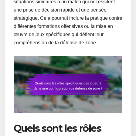
situations similaires à un match qui nécessitent
une prise de décision rapide et une pensée
stratégique. Cela pourrait inclure la pratique contre
différentes formations offensives ou la mise en
œuvre de jeux spécifiques qui défient leur
compréhension de la défense de zone.
Quels sont les rôles