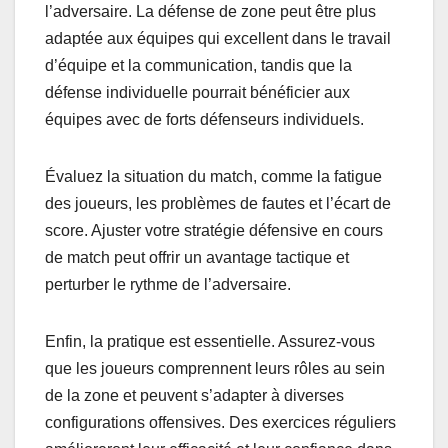
l’adversaire. La défense de zone peut être plus
adaptée aux équipes qui excellent dans le travail
d’équipe et la communication, tandis que la
défense individuelle pourrait bénéficier aux
équipes avec de forts défenseurs individuels.
Évaluez la situation du match, comme la fatigue
des joueurs, les problèmes de fautes et l’écart de
score. Ajuster votre stratégie défensive en cours
de match peut offrir un avantage tactique et
perturber le rythme de l’adversaire.
Enfin, la pratique est essentielle. Assurez-vous
que les joueurs comprennent leurs rôles au sein
de la zone et peuvent s’adapter à diverses
configurations offensives. Des exercices réguliers