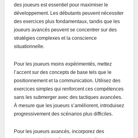
des joueurs est essentiel pour maximiser le
développement. Les débutants peuvent nécessiter
des exercices plus fondamentaux, tandis que les
joueurs avancés peuvent se concentrer sur des
stratégies complexes et la conscience
situationnelle.
Pour les joueurs moins expérimentés, mettez
l’accent sur des concepts de base tels que le
positionnement et la communication. Utilisez des
exercices simples qui renforcent ces compétences
sans les submerger avec des tactiques avancées.
À mesure que les joueurs s’améliorent, introduisez
progressivement des scénarios plus difficiles.
Pour les joueurs avancés, incorporez des