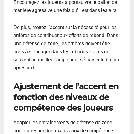
Encouragez les joueurs à poursuivre le ballon de
manière agressive une fois qu’il est dans les airs.
De plus, mettez l’accent sur la nécessité pour les
arrières de contribuer aux efforts de rebond. Dans
une défense de zone, les arrières doivent être
prêts à s’engager dans les rebonds, car ils ont
souvent un meilleur angle pour sécuriser le ballon
après un tir.
Ajustement de l’accent en
fonction des niveaux de
compétence des joueurs
Adapter les entraînements de défense de zone
pour correspondre aux niveaux de compétence