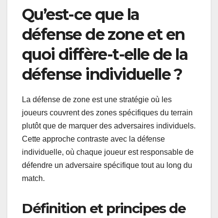
Qu’est-ce que la
défense de zone et en
quoi diffère-t-elle de la
défense individuelle ?
La défense de zone est une stratégie où les
joueurs couvrent des zones spécifiques du terrain
plutôt que de marquer des adversaires individuels.
Cette approche contraste avec la défense
individuelle, où chaque joueur est responsable de
défendre un adversaire spécifique tout au long du
match.
Définition et principes de