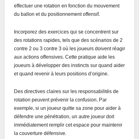
effectuer une rotation en fonction du mouvement
du ballon et du positionnement offensif.
Incorporez des exercices qui se concentrent sur
des rotations rapides, tels que des scénarios de 2
contre 2 ou 3 contre 3 où les joueurs doivent réagir
aux actions offensives. Cette pratique aide les
joueurs à développer des instincts sur quand aider
et quand revenir à leurs positions d’origine.
Des directives claires sur les responsabilités de
rotation peuvent prévenir la confusion. Par
exemple, si un joueur quitte sa zone pour aider à
défendre une pénétration, un autre joueur doit
immédiatement remplir cet espace pour maintenir
la couverture défensive.