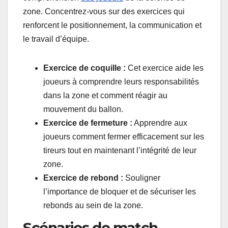
zone. Concentrez-vous sur des exercices qui
renforcent le positionnement, la communication et
le travail d’équipe.
Exercice de coquille :
Cet exercice aide les
joueurs à comprendre leurs responsabilités
dans la zone et comment réagir au
mouvement du ballon.
Exercice de fermeture :
Apprendre aux
joueurs comment fermer efficacement sur les
tireurs tout en maintenant l’intégrité de leur
zone.
Exercice de rebond :
Souligner
l’importance de bloquer et de sécuriser les
rebonds au sein de la zone.
Scénarios de match