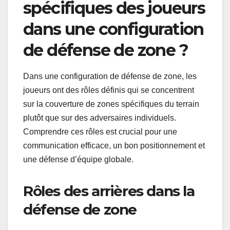
spécifiques des joueurs
dans une configuration
de défense de zone ?
Dans une configuration de défense de zone, les
joueurs ont des rôles définis qui se concentrent
sur la couverture de zones spécifiques du terrain
plutôt que sur des adversaires individuels.
Comprendre ces rôles est crucial pour une
communication efficace, un bon positionnement et
une défense d’équipe globale.
Rôles des arrières dans la
défense de zone