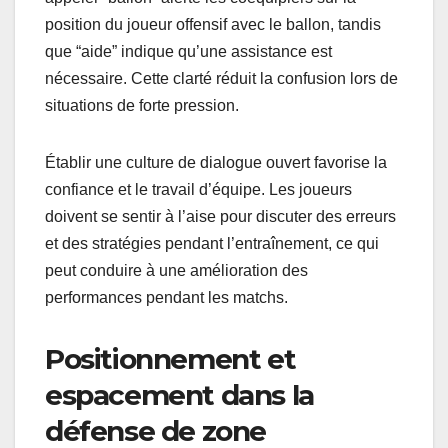
position du joueur offensif avec le ballon, tandis
que “aide” indique qu’une assistance est
nécessaire. Cette clarté réduit la confusion lors de
situations de forte pression.
Établir une culture de dialogue ouvert favorise la
confiance et le travail d’équipe. Les joueurs
doivent se sentir à l’aise pour discuter des erreurs
et des stratégies pendant l’entraînement, ce qui
peut conduire à une amélioration des
performances pendant les matchs.
Positionnement et
espacement dans la
défense de zone