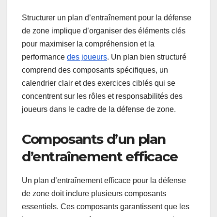
Structurer un plan d’entraînement pour la défense
de zone implique d’organiser des éléments clés
pour maximiser la compréhension et la
performance
des joueurs
. Un plan bien structuré
comprend des composants spécifiques, un
calendrier clair et des exercices ciblés qui se
concentrent sur les rôles et responsabilités des
joueurs dans le cadre de la défense de zone.
Composants d’un plan
d’entraînement efficace
Un plan d’entraînement efficace pour la défense
de zone doit inclure plusieurs composants
essentiels. Ces composants garantissent que les