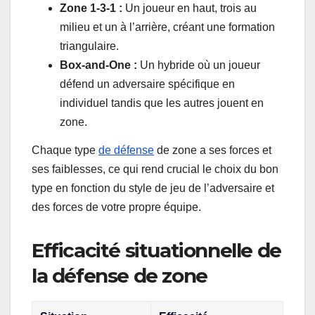
Zone 1-3-1 :
Un joueur en haut, trois au
milieu et un à l’arrière, créant une formation
triangulaire.
Box-and-One :
Un hybride où un joueur
défend un adversaire spécifique en
individuel tandis que les autres jouent en
zone.
Chaque type
de défense
de zone a ses forces et
ses faiblesses, ce qui rend crucial le choix du bon
type en fonction du style de jeu de l’adversaire et
des forces de votre propre équipe.
Efficacité situationnelle de
la défense de zone