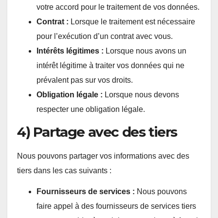
votre accord pour le traitement de vos données.
Contrat :
Lorsque le traitement est nécessaire
pour l’exécution d’un contrat avec vous.
Intérêts légitimes :
Lorsque nous avons un
intérêt légitime à traiter vos données qui ne
prévalent pas sur vos droits.
Obligation légale :
Lorsque nous devons
respecter une obligation légale.
4) Partage avec des tiers
Nous pouvons partager vos informations avec des
tiers dans les cas suivants :
Fournisseurs de services :
Nous pouvons
faire appel à des fournisseurs de services tiers