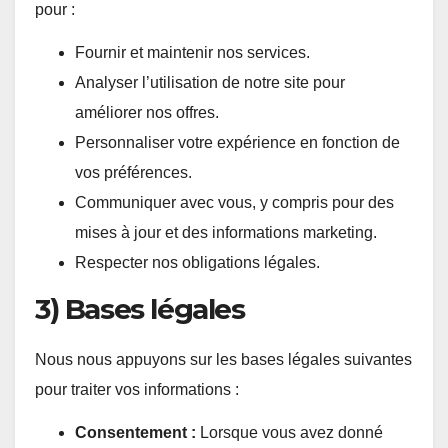
pour :
Fournir et maintenir nos services.
Analyser l’utilisation de notre site pour
améliorer nos offres.
Personnaliser votre expérience en fonction de
vos préférences.
Communiquer avec vous, y compris pour des
mises à jour et des informations marketing.
Respecter nos obligations légales.
3) Bases légales
Nous nous appuyons sur les bases légales suivantes
pour traiter vos informations :
Consentement :
Lorsque vous avez donné