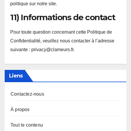
politique sur notre site.
11) Informations de contact
Pour toute question concernant cette Politique de
Confidentialité, veuillez nous contacter à l’adresse
suivante :
privacy@clameurs.fr
.
Liens
Contactez-nous
À propos
Tout le contenu