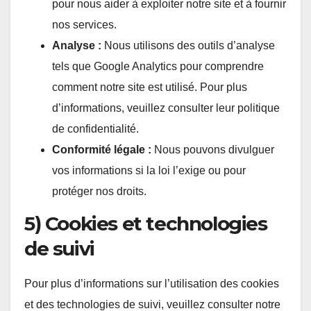
pour nous aider à exploiter notre site et à fournir
nos services.
Analyse :
Nous utilisons des outils d’analyse
tels que Google Analytics pour comprendre
comment notre site est utilisé. Pour plus
d’informations, veuillez consulter leur politique
de confidentialité.
Conformité légale :
Nous pouvons divulguer
vos informations si la loi l’exige ou pour
protéger nos droits.
5) Cookies et technologies
de suivi
Pour plus d’informations sur l’utilisation des cookies
et des technologies de suivi, veuillez consulter notre