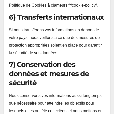
Politique de Cookies à clameurs.fr/cookie-policy/.
6) Transferts internationaux
Si nous transférons vos informations en dehors de
votre pays, nous veillons à ce que des mesures de
protection appropriées soient en place pour garantir
la sécurité de vos données.
7) Conservation des
données et mesures de
sécurité
Nous conservons vos informations aussi longtemps
que nécessaire pour atteindre les objectifs pour
lesquels elles ont été collectées, et nous mettons en