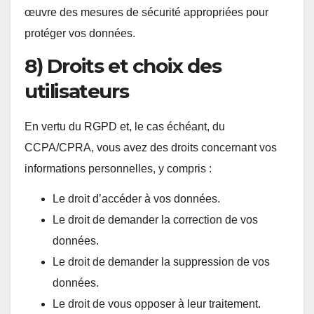
œuvre des mesures de sécurité appropriées pour
protéger vos données.
8) Droits et choix des
utilisateurs
En vertu du RGPD et, le cas échéant, du
CCPA/CPRA, vous avez des droits concernant vos
informations personnelles, y compris :
Le droit d’accéder à vos données.
Le droit de demander la correction de vos
données.
Le droit de demander la suppression de vos
données.
Le droit de vous opposer à leur traitement.