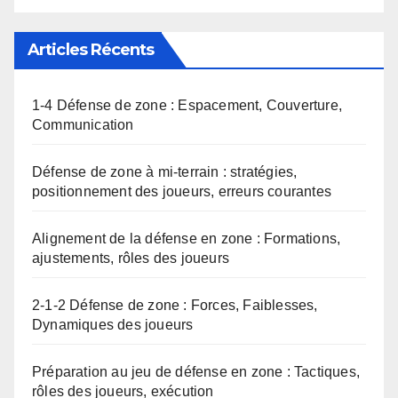
Articles Récents
1-4 Défense de zone : Espacement, Couverture,
Communication
Défense de zone à mi-terrain : stratégies,
positionnement des joueurs, erreurs courantes
Alignement de la défense en zone : Formations,
ajustements, rôles des joueurs
2-1-2 Défense de zone : Forces, Faiblesses,
Dynamiques des joueurs
Préparation au jeu de défense en zone : Tactiques,
rôles des joueurs, exécution