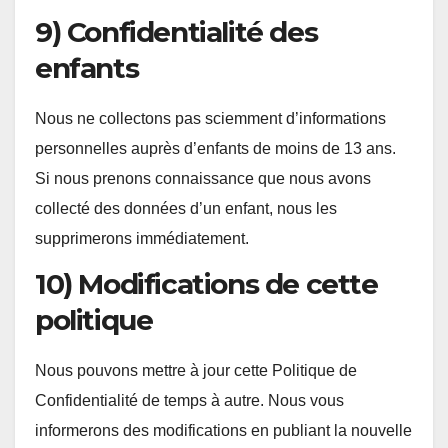
9) Confidentialité des
enfants
Nous ne collectons pas sciemment d’informations
personnelles auprès d’enfants de moins de 13 ans.
Si nous prenons connaissance que nous avons
collecté des données d’un enfant, nous les
supprimerons immédiatement.
10) Modifications de cette
politique
Nous pouvons mettre à jour cette Politique de
Confidentialité de temps à autre. Nous vous
informerons des modifications en publiant la nouvelle