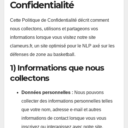
Confidentialité
Cette Politique de Confidentialité décrit comment
nous collectons, utilisons et partageons vos
informations lorsque vous visitez notre site
clameurs.fr, un site optimisé pour le NLP axé sur les
défenses de zone au basketball.
1) Informations que nous
collectons
Données personnelles :
Nous pouvons
collecter des informations personnelles telles
que votre nom, adresse e-mail et autres
informations de contact lorsque vous vous
inscrivez ou interagissez avec notre site.