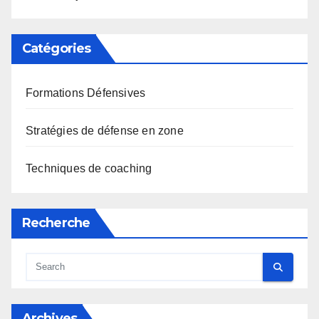
Catégories
Formations Défensives
Stratégies de défense en zone
Techniques de coaching
Recherche
Archives