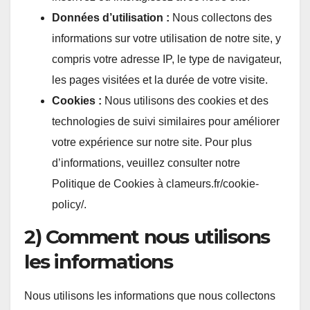
Données d’utilisation :
Nous collectons des
informations sur votre utilisation de notre site, y
compris votre adresse IP, le type de navigateur,
les pages visitées et la durée de votre visite.
Cookies :
Nous utilisons des cookies et des
technologies de suivi similaires pour améliorer
votre expérience sur notre site. Pour plus
d’informations, veuillez consulter notre
Politique de Cookies à clameurs.fr/cookie-
policy/.
2) Comment nous utilisons
les informations
Nous utilisons les informations que nous collectons