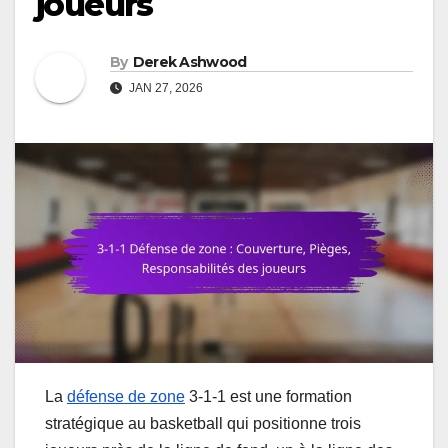
joueurs
By
Derek Ashwood
JAN 27, 2026
La
défense de zone
3-1-1 est une formation
stratégique au basketball qui positionne trois