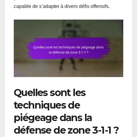
capable de s’adapter à divers défis offensifs.
Quelles sont les
techniques de
piégeage dans la
défense de zone 3-1-1 ?