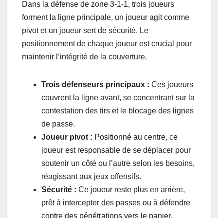
Dans la défense de zone 3-1-1, trois joueurs
forment la ligne principale, un joueur agit comme
pivot et un joueur sert de sécurité. Le
positionnement de chaque joueur est crucial pour
maintenir l’intégrité de la couverture.
Trois défenseurs principaux :
Ces joueurs
couvrent la ligne avant, se concentrant sur la
contestation des tirs et le blocage des lignes
de passe.
Joueur pivot :
Positionné au centre, ce
joueur est responsable de se déplacer pour
soutenir un côté ou l’autre selon les besoins,
réagissant aux jeux offensifs.
Sécurité :
Ce joueur reste plus en arrière,
prêt à intercepter des passes ou à défendre
contre des pénétrations vers le panier.