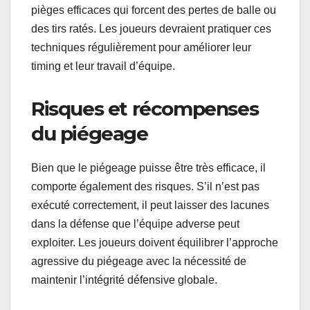
pièges efficaces qui forcent des pertes de balle ou
des tirs ratés. Les joueurs devraient pratiquer ces
techniques régulièrement pour améliorer leur
timing et leur travail d’équipe.
Risques et récompenses
du piégeage
Bien que le piégeage puisse être très efficace, il
comporte également des risques. S’il n’est pas
exécuté correctement, il peut laisser des lacunes
dans la défense que l’équipe adverse peut
exploiter. Les joueurs doivent équilibrer l’approche
agressive du piégeage avec la nécessité de
maintenir l’intégrité défensive globale.