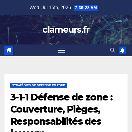
Skip
Wed. Jul 15th, 2026
7:39:29 AM
to
content
clameurs.fr
STRATÉGIES DE DÉFENSE EN ZONE
3-1-1 Défense de zone :
Couverture, Pièges,
Responsabilités des