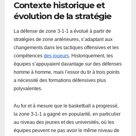
Contexte historique et
évolution de la stratégie
La défense de zone 3-1-1 a évolué à partir de
stratégies de zone antérieures, s’adaptant aux
changements dans les tactiques offensives et les
compétences
des joueurs
. Historiquement, les
équipes s’appuyaient davantage sur des défenses
homme à homme, mais l’essor du tir à trois points
a nécessité des formations défensives plus
polyvalentes.
Au fur et à mesure que le basketball a progressé,
la zone 3-1-1 a gagné en popularité, en particulier
au niveau des jeunes et des universités, où les
équipes peuvent ne pas avoir le même niveau de